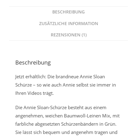
BESCHREIBUNG
ZUSÄTZLICHE INFORMATION
REZENSIONEN (1)
Beschreibung
Jetzt erhältlich: Die brandneue Annie Sloan
Schürze – so wie auch Annie selbst sie immer in
Ihren Videos trägt.
Die Annie Sloan-Schürze besteht aus einem
angenehmen, weichen Baumwoll-Leinen Mix, mit
farbliche abgesetzten Schürzenbändern in Grün.
Sie lässt sich bequem und angenehm tragen und