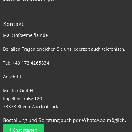
Kontakt
Mail:
info@melflair.de
Bei allen Fragen erreichen Sie uns jederzeit auch telefonisch.
Tel:
+49 173 4265834
Anschrift:
Melflair GmbH
Kapellenstraße 120
33378 Rheda-Wiedenbrück
Bestellung und Beratung auch per WhatsApp möglich.
Chat starten