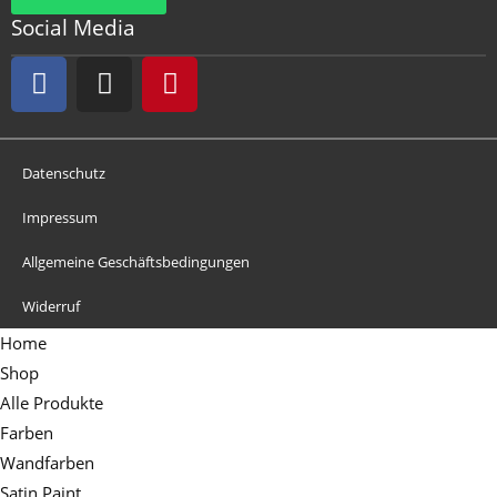
Social Media
Datenschutz
Impressum
Allgemeine Geschäftsbedingungen
Widerruf
Home
Shop
Alle Produkte
Farben
Wandfarben
Satin Paint