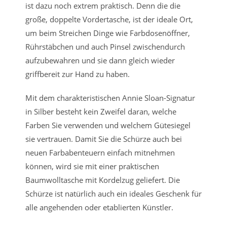
ist dazu noch extrem praktisch. Denn die die
große, doppelte Vordertasche, ist der ideale Ort,
um beim Streichen Dinge wie Farbdosenöffner,
Rührstäbchen und auch Pinsel zwischendurch
aufzubewahren und sie dann gleich wieder
griffbereit zur Hand zu haben.
Mit dem charakteristischen Annie Sloan-Signatur
in Silber besteht kein Zweifel daran, welche
Farben Sie verwenden und welchem ​​Gütesiegel
sie vertrauen. Damit Sie die Schürze auch bei
neuen Farbabenteuern einfach mitnehmen
können, wird sie mit einer praktischen
Baumwolltasche mit Kordelzug geliefert. Die
Schürze ist natürlich auch ein ideales Geschenk für
alle angehenden oder etablierten Künstler.