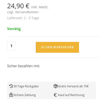
24,90
€
inkl. MwSt.
zzgl.
Versandkosten
Lieferzeit:
2 - 3 Tage
Vorrätig
IN DEN WARENKORB
Sicher bezahlen mit:
30 Tage Rückgabe
Gratis Versand ab 75€
Sichere Zahlung
Kauf auf Rechnung