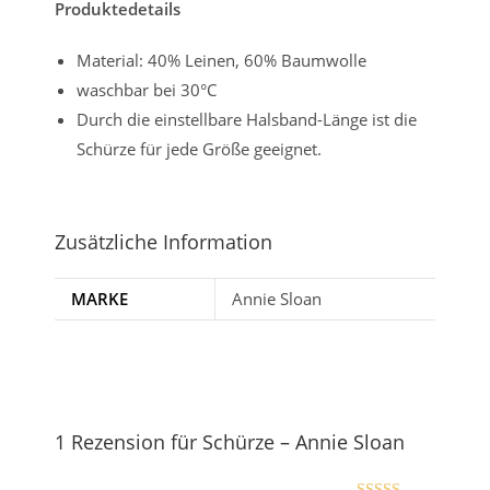
Produktedetails
Material: 40% Leinen, 60% Baumwolle
waschbar bei 30°C
Durch die einstellbare Halsband-Länge ist die
Schürze für jede Größe geeignet.
Zusätzliche Information
MARKE
Annie Sloan
1 Rezension für
Schürze – Annie Sloan