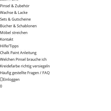
Pinsel & Zubehör
Wachse & Lacke
Sets & Gutscheine
Bücher & Schablonen
Möbel streichen
Kontakt
Hilfe/Tipps
Chalk Paint Anleitung
Welchen Pinsel brauche ich
Kreidefarbe richtig versiegeln
Häufig gestellte Fragen / FAQ
Einloggen
0