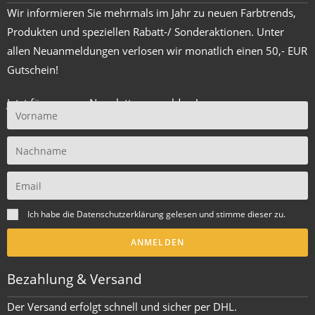
Wir informieren Sie mehrmals im Jahr zu neuen Farbtrends,
Produkten und speziellen Rabatt-/ Sonderaktionen. Unter
allen Neuanmeldungen verlosen wir monatlich einen 50,- EUR
Gutschein!
Jetzt für unseren Newsletter anmelden !
Ich habe die
Datenschutzerklärung
gelesen und stimme dieser zu.
ANMELDEN
Bezahlung & Versand
Der Versand erfolgt schnell und sicher per DHL.