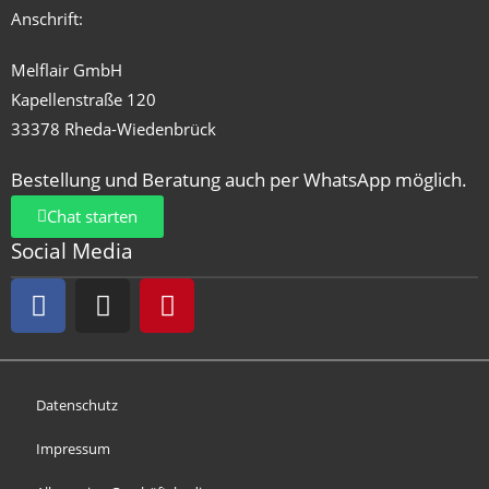
Anschrift:
Melflair GmbH
Kapellenstraße 120
33378 Rheda-Wiedenbrück
Bestellung und Beratung auch per WhatsApp möglich.
Chat starten
Social Media
Datenschutz
Impressum