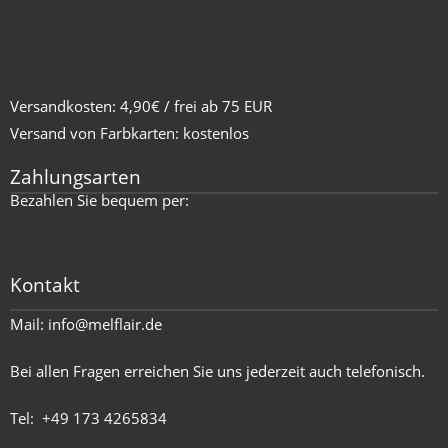
Versandkosten: 4,90€ / frei ab 75 EUR
Versand von Farbkarten: kostenlos
Zahlungsarten
Bezahlen Sie bequem per:
Kontakt
Mail:
info@melflair.de
Bei allen Fragen erreichen Sie uns jederzeit auch telefonisch.
Tel:
+49 173 4265834