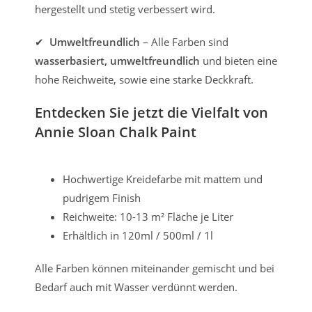
hergestellt und stetig verbessert wird.
✔
Umweltfreundlich
– Alle Farben sind
wasserbasiert, umweltfreundlich
und bieten eine
hohe Reichweite, sowie eine starke Deckkraft.
Entdecken Sie jetzt die Vielfalt von
Annie Sloan Chalk Paint
Hochwertige Kreidefarbe mit mattem und
pudrigem Finish
Reichweite: 10-13 m² Fläche je Liter
Erhältlich in 120ml / 500ml / 1l
Alle Farben können miteinander gemischt und bei
Bedarf auch mit Wasser verdünnt werden.