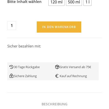
Bitte Inhalt wählen
120 ml
500 ml
1 l
IN DEN WARENKORB
Sicher bezahlen mit:
30 Tage Rückgabe
Gratis Versand ab 75€
Sichere Zahlung
Kauf auf Rechnung
BESCHREIBUNG