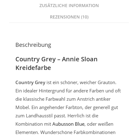
ZUSÄTZLICHE INFORMATION
REZENSIONEN (10)
Beschreibung
Country Grey – Annie Sloan
Kreidefarbe
Country Grey
ist ein schöner, weicher Grauton.
Ein idealer Hintergrund für andere Farben und oft
die klassische Farbwahl zum Anstrich antiker
Möbel. Ein angehender Farbton, der generell gut
zum Landhausstil passt. Herrlich ist die
Kombination mit
Aubusson Blue
, oder weißen
Elementen. Wunderschöne Farbkombinationen