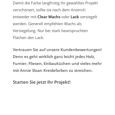
Damit die Farbe langfristig ihr gewähltes Projekt
verschönert, sollte sie nach dem Anstrich
entweder mit
Clear Wachs
oder
Lack
versiegelt
werden. Generell empfehlen Wachs als
Versiegelung. Nur bei stark beanspruchten
Flächen den Lack.
Vertrauen Sie auf unsere Kundenbewertungen!
Denn es geht wirklich ganz leicht jedes Holz,
Furnier, Fliesen, Einbauküchen und vieles mehr
mit Annie Sloan Kreidefarben zu streichen.
Starten Sie jetzt Ihr Projekt!