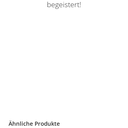
begeistert!
Ähnliche Produkte