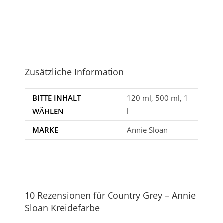
Zusätzliche Information
BITTE INHALT
120 ml, 500 ml, 1
WÄHLEN
l
MARKE
Annie Sloan
10 Rezensionen für
Country Grey – Annie
Sloan Kreidefarbe