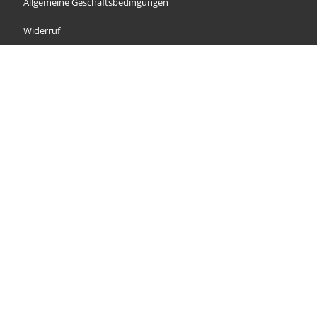
Allgemeine Geschäftsbedingungen
Widerruf