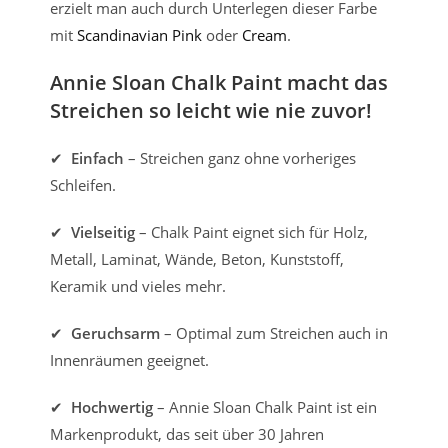
erzielt man auch durch Unterlegen dieser Farbe
mit
Scandinavian Pink
oder
Cream
.
Annie Sloan Chalk Paint macht das
Streichen so leicht wie nie zuvor!
✔
Einfach
– Streichen ganz ohne vorheriges
Schleifen.
✔
Vielseitig
– Chalk Paint eignet sich für Holz,
Metall, Laminat, Wände, Beton, Kunststoff,
Keramik und vieles mehr.
✔
Geruchsarm
– Optimal zum Streichen auch in
Innenräumen geeignet.
✔
Hochwertig
– Annie Sloan Chalk Paint ist ein
Markenprodukt, das seit über 30 Jahren