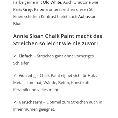
Farbe gerne mit
Old White
. Auch Grautöne wie
Paris Grey
,
Paloma
unterstreichen diesen Stil.
Einen schicken Kontrast bietet auch
Aubusson
Blue
.
Annie Sloan Chalk Paint macht das
Streichen so leicht wie nie zuvor!
✔
Einfach
– Streichen ganz ohne vorheriges
Schleifen.
✔
Vielseitig
– Chalk Paint eignet sich für Holz,
Metall, Laminat, Wände, Beton, Kunststoff,
Keramik und vieles mehr.
✔
Geruchsarm
– Optimal zum Streichen auch in
Innenräumen geeignet.