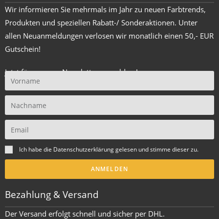
Wir informieren Sie mehrmals im Jahr zu neuen Farbtrends,
Produkten und speziellen Rabatt-/ Sonderaktionen. Unter
allen Neuanmeldungen verlosen wir monatlich einen 50,- EUR
Gutschein!
Jetzt für unseren Newsletter anmelden !
Ich habe die
Datenschutzerklärung
gelesen und stimme dieser zu.
ANMELDEN
Bezahlung & Versand
Der Versand erfolgt schnell und sicher per DHL.