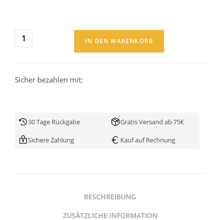
IN DEN WARENKORB
Sicher bezahlen mit:
30 Tage Rückgabe
Gratis Versand ab 75€
Sichere Zahlung
Kauf auf Rechnung
BESCHREIBUNG
ZUSÄTZLICHE INFORMATION