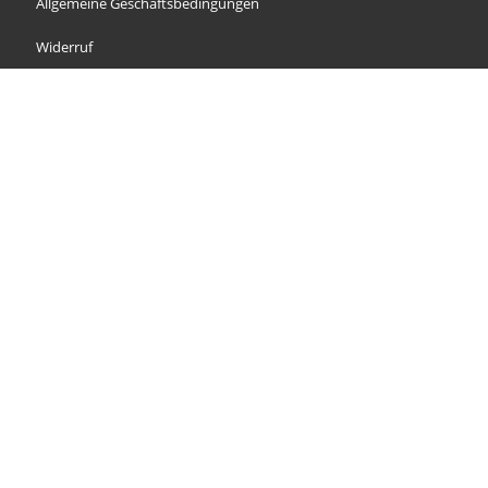
Allgemeine Geschäftsbedingungen
Widerruf