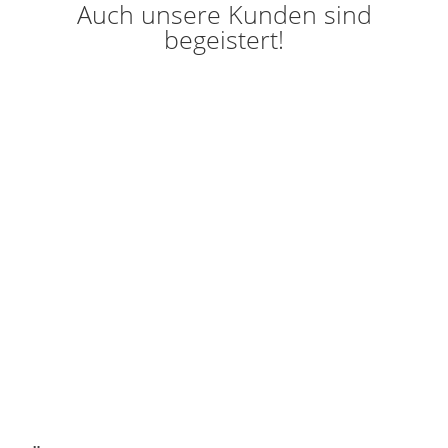
Auch unsere Kunden sind
begeistert!