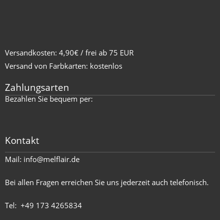
Versandkosten: 4,90€ / frei ab 75 EUR
Versand von Farbkarten: kostenlos
Zahlungsarten
Bezahlen Sie bequem per:
Kontakt
Mail:
info@melflair.de
Bei allen Fragen erreichen Sie uns jederzeit auch telefonisch.
Tel:
+49 173 4265834