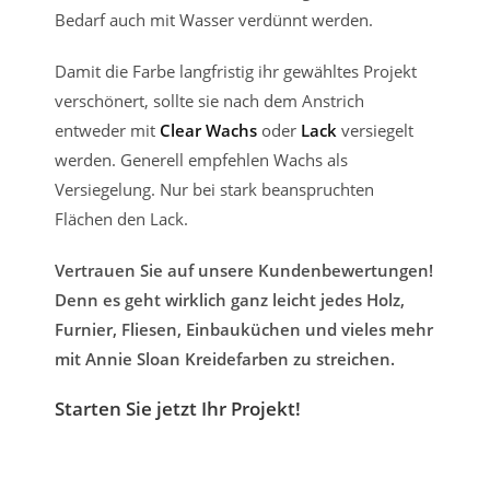
Bedarf auch mit Wasser verdünnt werden.
Damit die Farbe langfristig ihr gewähltes Projekt
verschönert, sollte sie nach dem Anstrich
entweder mit
Clear Wachs
oder
Lack
versiegelt
werden. Generell empfehlen Wachs als
Versiegelung. Nur bei stark beanspruchten
Flächen den Lack.
Vertrauen Sie auf unsere Kundenbewertungen!
Denn es geht wirklich ganz leicht jedes Holz,
Furnier, Fliesen, Einbauküchen und vieles mehr
mit Annie Sloan Kreidefarben zu streichen.
Starten Sie jetzt Ihr Projekt!