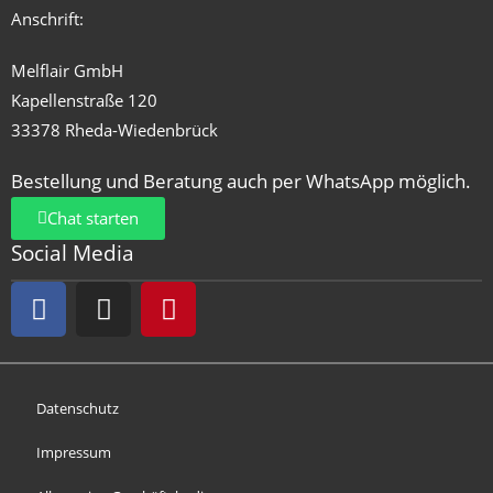
Anschrift:
Melflair GmbH
Kapellenstraße 120
33378 Rheda-Wiedenbrück
Bestellung und Beratung auch per WhatsApp möglich.
Chat starten
Social Media
Datenschutz
Impressum