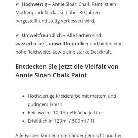
✔
Hochwertig
– Annie Sloan Chalk Paint ist ein
Markenprodukt, das seit über 30 Jahren
hergestellt und stetig verbessert wird.
✔
Umweltfreundlich
– Alle Farben sind
wasserbasiert, umweltfreundlich
und bieten eine
hohe Reichweite, sowie eine starke Deckkraft.
Entdecken Sie jetzt die Vielfalt von
Annie Sloan Chalk Paint
Hochwertige Kreidefarbe mit mattem und
pudrigem Finish
Reichweite: 10-13 m² Fläche je Liter
Erhältlich in 120ml / 500ml / 1l
Alle Farben können miteinander gemischt und bei