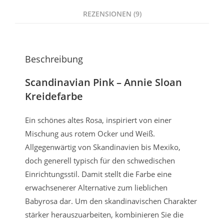
REZENSIONEN (9)
Beschreibung
Scandinavian Pink – Annie Sloan
Kreidefarbe
Ein schönes altes Rosa, inspiriert von einer
Mischung aus rotem Ocker und Weiß.
Allgegenwärtig von Skandinavien bis Mexiko,
doch generell typisch für den schwedischen
Einrichtungsstil. Damit stellt die Farbe eine
erwachsenerer Alternative zum lieblichen
Babyrosa dar. Um den skandinavischen Charakter
stärker herauszuarbeiten, kombinieren Sie die