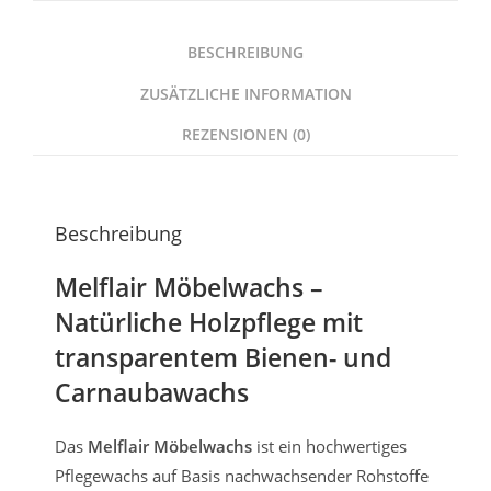
BESCHREIBUNG
ZUSÄTZLICHE INFORMATION
REZENSIONEN (0)
Beschreibung
Melflair Möbelwachs –
Natürliche Holzpflege mit
transparentem Bienen- und
Carnaubawachs
Das
Melflair Möbelwachs
ist ein hochwertiges
Pflegewachs auf Basis nachwachsender Rohstoffe