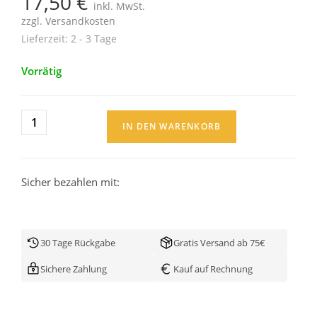
17,50
€
inkl. MwSt.
zzgl.
Versandkosten
Lieferzeit:
2 - 3 Tage
Vorrätig
IN DEN WARENKORB
Sicher bezahlen mit:
30 Tage Rückgabe
Gratis Versand ab 75€
Sichere Zahlung
Kauf auf Rechnung