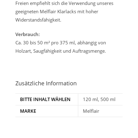
Freien empfiehlt sich die Verwendung unseres
geeigneten Melflair Klarlacks mit hoher
Widerstandsfähigkeit.
Verbrauch:
Ca. 30 bis 50 m² pro 375 ml, abhängig von
Holzart, Saugfähigkeit und Auftragsmenge.
Zusätzliche Information
BITTE INHALT WÄHLEN
120 ml, 500 ml
MARKE
Melflair