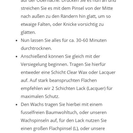
streichen Sie es mit dem Pinsel von der Mitte
nach außen zu den Rändern hin glatt, um so
etwaige Falten, oder Knicke vorsichtig zu
glätten.
Nun lassen Sie alles für ca. 30-60 Minuten
durchtrocknen.
Anschießend können Sie gleich mit der
Versiegelung beginnen. Tragen Sie hierfür
entweder eine Schicht Clear Wax oder Lacquer
auf. Auf stark beanspruchten Flächen
empfehlen wir 2 Schichten Lack (Lacquer) für
maximalen Schutz.
Den Wachs tragen Sie hierbei mit einem
fusselfreien Baumwohltuch, oder unseren
Wachspinseln auf, für den Lack nutzen Sie
einen großen Flachpinsel (L), oder unsere