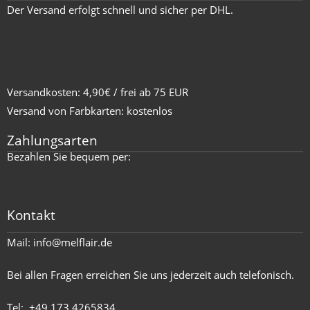
Der Versand erfolgt schnell und sicher per DHL.
Versandkosten: 4,90€ / frei ab 75 EUR
Versand von Farbkarten: kostenlos
Zahlungsarten
Bezahlen Sie bequem per:
Kontakt
Mail:
info@melflair.de
Bei allen Fragen erreichen Sie uns jederzeit auch telefonisch.
Tel:
+49 173 4265834