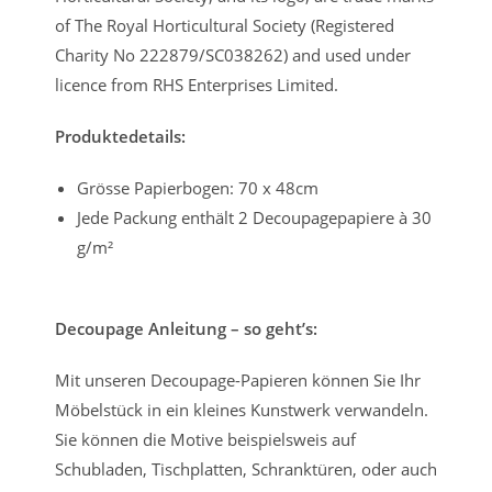
of The Royal Horticultural Society (Registered
Charity No 222879/SC038262) and used under
licence from RHS Enterprises Limited.
Produktedetails:
Grösse Papierbogen: 70 x 48cm
Jede Packung enthält 2 Decoupagepapiere à 30
g/m²
Decoupage Anleitung – so geht’s:
Mit unseren Decoupage-Papieren können Sie Ihr
Möbelstück in ein kleines Kunstwerk verwandeln.
Sie können die Motive beispielsweis auf
Schubladen, Tischplatten, Schranktüren, oder auch