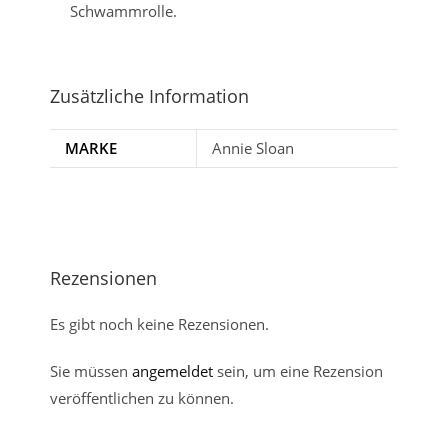
Schwammrolle.
Zusätzliche Information
MARKE
Annie Sloan
Rezensionen
Es gibt noch keine Rezensionen.
Sie müssen
angemeldet
sein, um eine Rezension
veröffentlichen zu können.