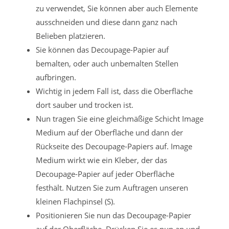
zu verwendet, Sie können aber auch Elemente
ausschneiden und diese dann ganz nach
Belieben platzieren.
Sie können das Decoupage-Papier auf
bemalten, oder auch unbemalten Stellen
aufbringen.
Wichtig in jedem Fall ist, dass die Oberfläche
dort sauber und trocken ist.
Nun tragen Sie eine gleichmäßige Schicht Image
Medium auf der Oberfläche und dann der
Rückseite des Decoupage-Papiers auf. Image
Medium wirkt wie ein Kleber, der das
Decoupage-Papier auf jeder Oberfläche
festhält. Nutzen Sie zum Auftragen unseren
kleinen Flachpinsel (S).
Positionieren Sie nun das Decoupage-Papier
auf der Oberfläche. Drücken Sie es nun an und