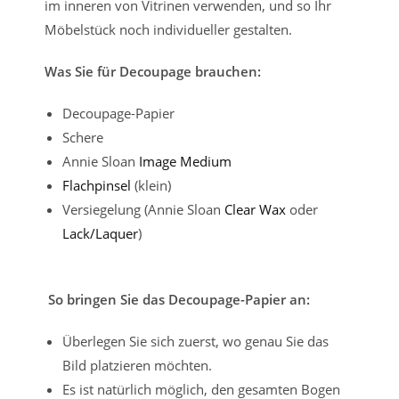
im inneren von Vitrinen verwenden, und so Ihr
Möbelstück noch individueller gestalten.
Was Sie für Decoupage brauchen:
Decoupage-Papier
Schere
Annie Sloan
Image Medium
Flachpinsel
(klein)
Versiegelung (Annie Sloan
Clear Wax
oder
Lack/Laquer
)
So bringen Sie das Decoupage-Papier an:
Überlegen Sie sich zuerst, wo genau Sie das
Bild platzieren möchten.
Es ist natürlich möglich, den gesamten Bogen