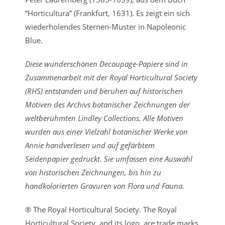
“Horticultura” (Frankfurt, 1631). Es zeigt ein sich
wiederholendes Sternen-Muster in Napoleonic
Blue.
Diese wunderschönen Decoupage-Papiere sind in
Zusammenarbeit mit der Royal Horticultural Society
(RHS) entstanden und beruhen auf historischen
Motiven des Archivs botanischer Zeichnungen der
weltberühmten Lindley Collections. Alle Motiven
wurden aus einer Vielzahl botanischer Werke von
Annie handverlesen und auf gefärbtem
Seidenpapier gedruckt. Sie umfassen eine Auswahl
von historischen Zeichnungen, bis hin zu
handkolorierten Gravuren von Flora und Fauna.
® The Royal Horticultural Society. The Royal
Horticultural Society, and its logo, are trade marks