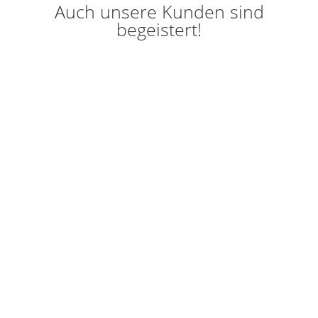
Auch unsere Kunden sind
begeistert!