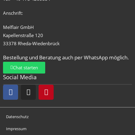
Anschrift:
Melflair GmbH
Kapellenstraße 120
33378 Rheda-Wiedenbrück
Bestellung und Beratung auch per WhatsApp möglich.
Chat starten
Social Media
Datenschutz
Impressum