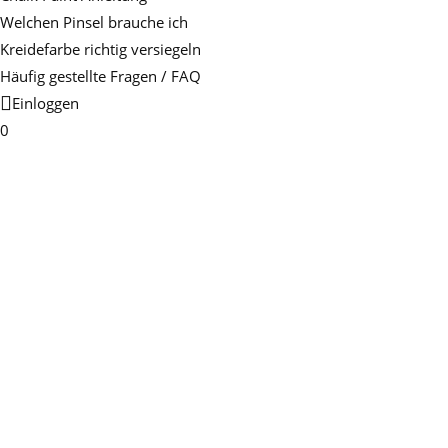
Welchen Pinsel brauche ich
Kreidefarbe richtig versiegeln
Häufig gestellte Fragen / FAQ
Einloggen
0