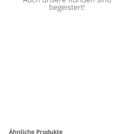
begeistert!
Ähnliche Produkte