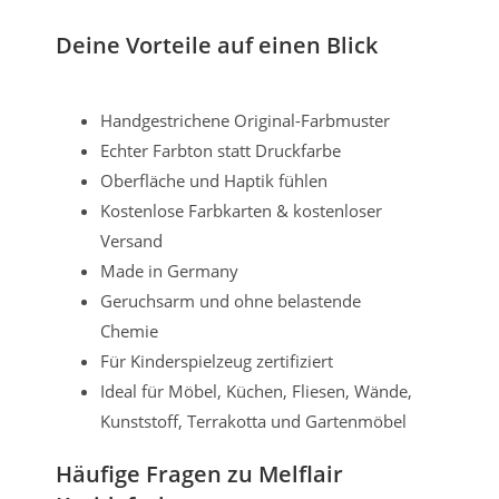
Deine Vorteile auf einen Blick
Handgestrichene Original-Farbmuster
Echter Farbton statt Druckfarbe
Oberfläche und Haptik fühlen
Kostenlose Farbkarten & kostenloser
Versand
Made in Germany
Geruchsarm und ohne belastende
Chemie
Für Kinderspielzeug zertifiziert
Ideal für Möbel, Küchen, Fliesen, Wände,
Kunststoff, Terrakotta und Gartenmöbel
Häufige Fragen zu Melflair