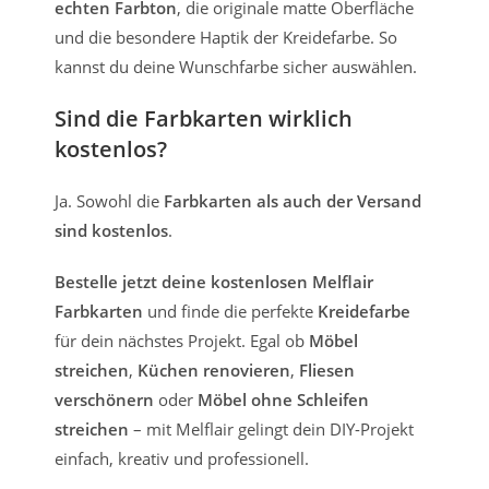
echten Farbton
, die originale matte Oberfläche
und die besondere Haptik der Kreidefarbe. So
kannst du deine Wunschfarbe sicher auswählen.
Sind die Farbkarten wirklich
kostenlos?
Ja. Sowohl die
Farbkarten als auch der Versand
sind kostenlos
.
Bestelle jetzt deine kostenlosen Melflair
Farbkarten
und finde die perfekte
Kreidefarbe
für dein nächstes Projekt. Egal ob
Möbel
streichen
,
Küchen renovieren
,
Fliesen
verschönern
oder
Möbel ohne Schleifen
streichen
– mit Melflair gelingt dein DIY-Projekt
einfach, kreativ und professionell.