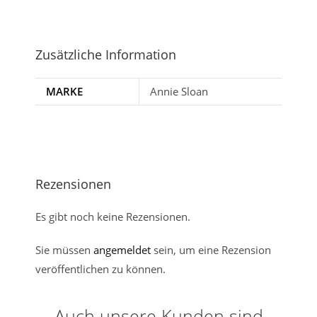
Zusätzliche Information
MARKE
Annie Sloan
Rezensionen
Es gibt noch keine Rezensionen.
Sie müssen
angemeldet
sein, um eine Rezension
veröffentlichen zu können.
Auch unsere Kunden sind