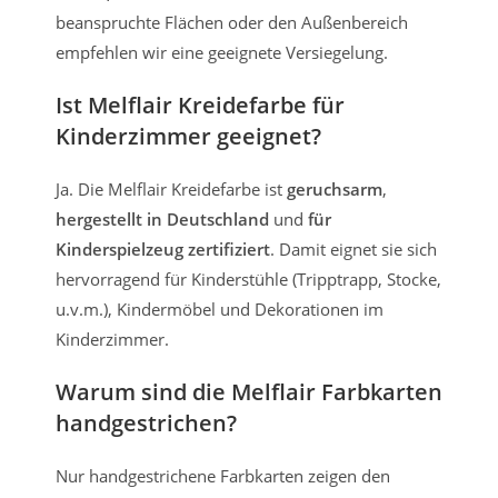
beanspruchte Flächen oder den Außenbereich
empfehlen wir eine geeignete Versiegelung.
Ist Melflair Kreidefarbe für
Kinderzimmer geeignet?
Ja. Die Melflair Kreidefarbe ist
geruchsarm
,
hergestellt in Deutschland
und
für
Kinderspielzeug zertifiziert
. Damit eignet sie sich
hervorragend für Kinderstühle (Tripptrapp, Stocke,
u.v.m.), Kindermöbel und Dekorationen im
Kinderzimmer.
Warum sind die Melflair Farbkarten
handgestrichen?
Nur handgestrichene Farbkarten zeigen den