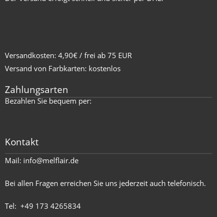
Versandkosten: 4,90€ / frei ab 75 EUR
Versand von Farbkarten: kostenlos
Zahlungsarten
Bezahlen Sie bequem per:
Kontakt
Mail:
info@melflair.de
Bei allen Fragen erreichen Sie uns jederzeit auch telefonisch.
Tel:
+49 173 4265834