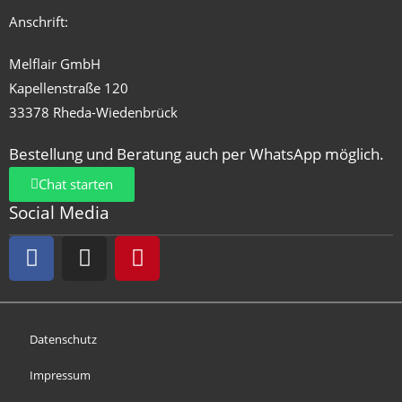
Anschrift:
Melflair GmbH
Kapellenstraße 120
33378 Rheda-Wiedenbrück
Bestellung und Beratung auch per WhatsApp möglich.
Chat starten
Social Media
Datenschutz
Impressum