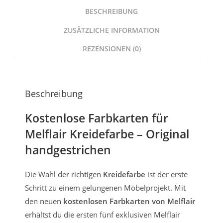
BESCHREIBUNG
ZUSÄTZLICHE INFORMATION
REZENSIONEN (0)
Beschreibung
Kostenlose Farbkarten für
Melflair Kreidefarbe – Original
handgestrichen
Die Wahl der richtigen
Kreidefarbe
ist der erste
Schritt zu einem gelungenen Möbelprojekt. Mit
den neuen
kostenlosen Farbkarten von Melflair
erhältst du die ersten fünf exklusiven Melflair