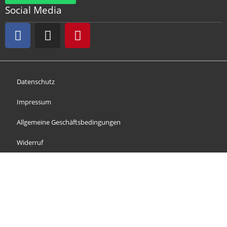
Social Media
Datenschutz
Impressum
Allgemeine Geschäftsbedingungen
Widerruf