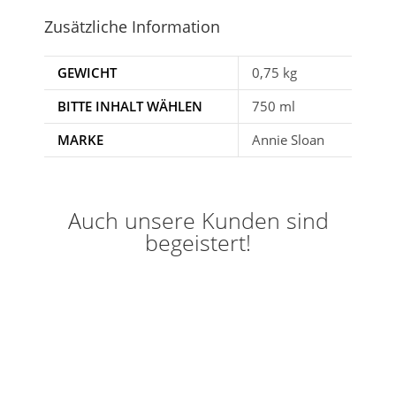
Zusätzliche Information
GEWICHT
0,75 kg
BITTE INHALT WÄHLEN
750 ml
MARKE
Annie Sloan
Auch unsere Kunden sind
begeistert!