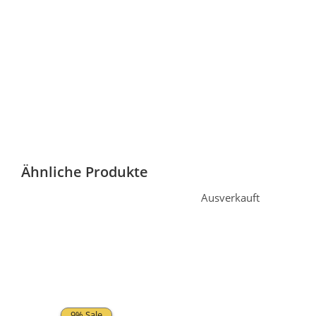
Ähnliche Produkte
Ausverkauft
9% Sale