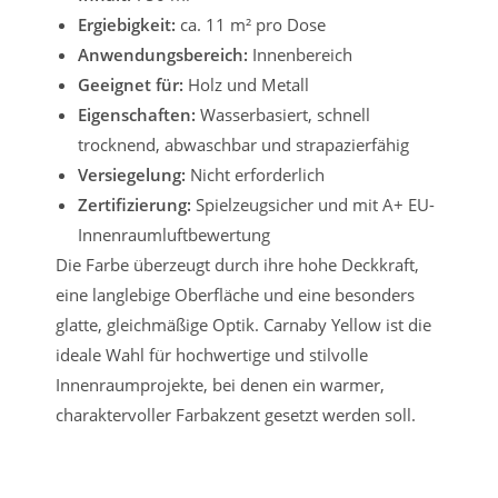
Ergiebigkeit:
ca. 11 m² pro Dose
Anwendungsbereich:
Innenbereich
Geeignet für:
Holz und Metall
Eigenschaften:
Wasserbasiert, schnell
trocknend, abwaschbar und strapazierfähig
Versiegelung:
Nicht erforderlich
Zertifizierung:
Spielzeugsicher und mit A+ EU-
Innenraumluftbewertung
Die Farbe überzeugt durch ihre hohe Deckkraft,
eine langlebige Oberfläche und eine besonders
glatte, gleichmäßige Optik. Carnaby Yellow ist die
ideale Wahl für hochwertige und stilvolle
Innenraumprojekte, bei denen ein warmer,
charaktervoller Farbakzent gesetzt werden soll.