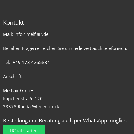
Kontakt
Mail:
info@melflair.de
Bei allen Fragen erreichen Sie uns jederzeit auch telefonisch.
Tel:
+49 173 4265834
Anschrift:
Melflair GmbH
Kapellenstraße 120
33378 Rheda-Wiedenbrück
Bestellung und Beratung auch per WhatsApp möglich.
Chat starten