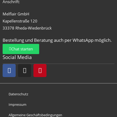
Anschrift:
Melflair GmbH
Kapellenstraße 120
33378 Rheda-Wiedenbrück
Bestellung und Beratung auch per WhatsApp möglich.
Chat starten
Social Media
Datenschutz
Impressum
Allgemeine Geschäftsbedingungen