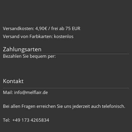
Versandkosten: 4,90€ / frei ab 75 EUR
Versand von Farbkarten: kostenlos
Zahlungsarten
Bezahlen Sie bequem per:
Kontakt
Mail:
info@melflair.de
Bei allen Fragen erreichen Sie uns jederzeit auch telefonisch.
Tel:
+49 173 4265834