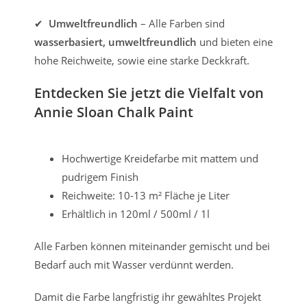
✔
Umweltfreundlich
– Alle Farben sind
wasserbasiert, umweltfreundlich
und bieten eine
hohe Reichweite, sowie eine starke Deckkraft.
Entdecken Sie jetzt die Vielfalt von
Annie Sloan Chalk Paint
Hochwertige Kreidefarbe mit mattem und
pudrigem Finish
Reichweite: 10-13 m² Fläche je Liter
Erhältlich in 120ml / 500ml / 1l
Alle Farben können miteinander gemischt und bei
Bedarf auch mit Wasser verdünnt werden.
Damit die Farbe langfristig ihr gewähltes Projekt