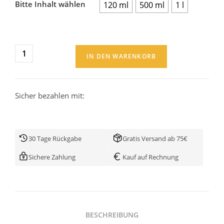
Bitte Inhalt wählen
120 ml
500 ml
1 l
IN DEN WARENKORB
Sicher bezahlen mit:
30 Tage Rückgabe
Gratis Versand ab 75€
Sichere Zahlung
Kauf auf Rechnung
BESCHREIBUNG