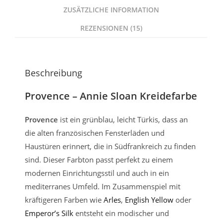
ZUSÄTZLICHE INFORMATION
REZENSIONEN (15)
Beschreibung
Provence – Annie Sloan Kreidefarbe
Provence
ist ein grünblau, leicht Türkis, dass an
die alten französischen Fensterläden und
Haustüren erinnert, die in Südfrankreich zu finden
sind. Dieser Farbton passt perfekt zu einem
modernen Einrichtungsstil und auch in ein
mediterranes Umfeld. Im Zusammenspiel mit
kräftigeren Farben wie
Arles
,
English Yellow
oder
Emperor’s Silk
entsteht ein modischer und