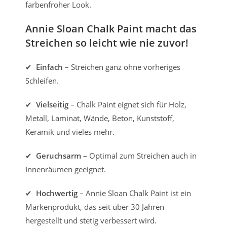
farbenfroher Look.
Annie Sloan Chalk Paint macht das
Streichen so leicht wie nie zuvor!
✔
Einfach
– Streichen ganz ohne vorheriges
Schleifen.
✔
Vielseitig
– Chalk Paint eignet sich für Holz,
Metall, Laminat, Wände, Beton, Kunststoff,
Keramik und vieles mehr.
✔
Geruchsarm
– Optimal zum Streichen auch in
Innenräumen geeignet.
✔
Hochwertig
– Annie Sloan Chalk Paint ist ein
Markenprodukt, das seit über 30 Jahren
hergestellt und stetig verbessert wird.