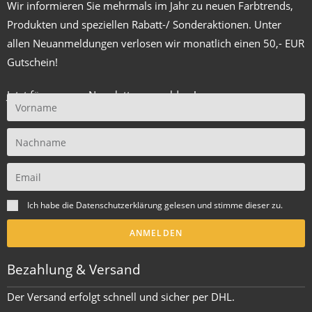
Wir informieren Sie mehrmals im Jahr zu neuen Farbtrends,
Produkten und speziellen Rabatt-/ Sonderaktionen. Unter
allen Neuanmeldungen verlosen wir monatlich einen 50,- EUR
Gutschein!
Jetzt für unseren Newsletter anmelden !
Ich habe die
Datenschutzerklärung
gelesen und stimme dieser zu.
ANMELDEN
Bezahlung & Versand
Der Versand erfolgt schnell und sicher per DHL.