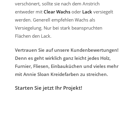
verschönert, sollte sie nach dem Anstrich
entweder mit
Clear Wachs
oder
Lack
versiegelt
werden. Generell empfehlen Wachs als
Versiegelung. Nur bei stark beanspruchten
Flächen den Lack.
Vertrauen Sie auf unsere Kundenbewertungen!
Denn es geht wirklich ganz leicht jedes Holz,
Furnier, Fliesen, Einbauküchen und vieles mehr
mit Annie Sloan Kreidefarben zu streichen.
Starten Sie jetzt Ihr Projekt!