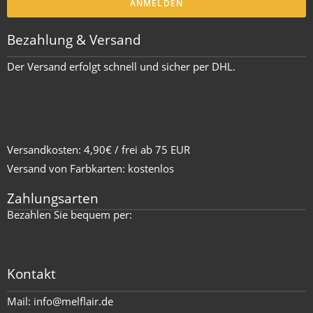
ANMELDEN
Bezahlung & Versand
Der Versand erfolgt schnell und sicher per DHL.
Versandkosten: 4,90€ / frei ab 75 EUR
Versand von Farbkarten: kostenlos
Zahlungsarten
Bezahlen Sie bequem per:
Kontakt
Mail:
info@melflair.de