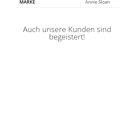
MARKE
Annie Sloan
Auch unsere Kunden sind
begeistert!