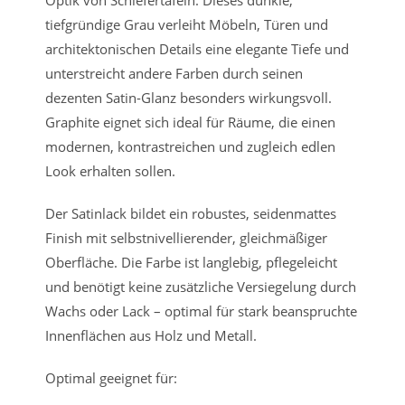
tiefgründige Grau verleiht Möbeln, Türen und
architektonischen Details eine elegante Tiefe und
unterstreicht andere Farben durch seinen
dezenten Satin-Glanz besonders wirkungsvoll.
Graphite eignet sich ideal für Räume, die einen
modernen, kontrastreichen und zugleich edlen
Look erhalten sollen.
Der Satinlack bildet ein robustes, seidenmattes
Finish mit selbstnivellierender, gleichmäßiger
Oberfläche. Die Farbe ist langlebig, pflegeleicht
und benötigt keine zusätzliche Versiegelung durch
Wachs oder Lack – optimal für stark beanspruchte
Innenflächen aus Holz und Metall.
Optimal geeignet für: