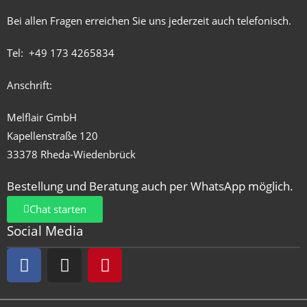
Bei allen Fragen erreichen Sie uns jederzeit auch telefonisch.
Tel:
+49 173 4265834
Anschrift:
Melflair GmbH
Kapellenstraße 120
33378 Rheda-Wiedenbrück
Bestellung und Beratung auch per WhatsApp möglich.
Chat starten
Social Media