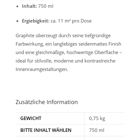
Inhalt:
750 ml
Ergiebigkeit:
ca. 11 m² pro Dose
Graphite überzeugt durch seine tiefgründige
Farbwirkung, ein langlebiges seidenmattes Finish
und eine gleichmäßige, hochwertige Oberfläche –
ideal für stilvolle, moderne und kontrastreiche
Innenraumgestaltungen.
Zusätzliche Information
GEWICHT
0,75 kg
BITTE INHALT WÄHLEN
750 ml