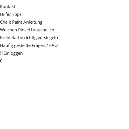
Kontakt
Hilfe/Tipps
Chalk Paint Anleitung
Welchen Pinsel brauche ich
Kreidefarbe richtig versiegeln
Häufig gestellte Fragen / FAQ
Einloggen
0