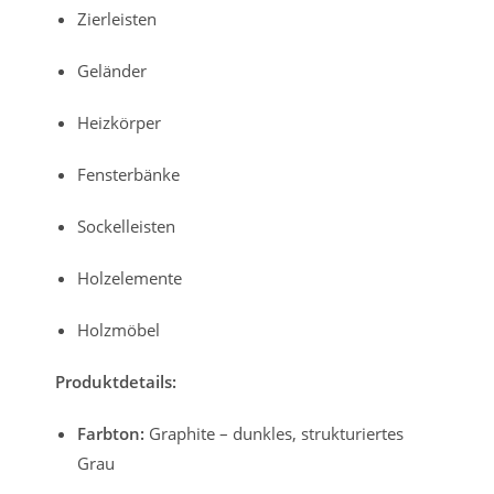
Zierleisten
Geländer
Heizkörper
Fensterbänke
Sockelleisten
Holzelemente
Holzmöbel
Produktdetails:
Farbton:
Graphite – dunkles, strukturiertes
Grau