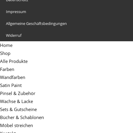
Impressum
Allgemeine Geschäftsbedingungen
Widerruf
Home
Shop
Alle Produkte
Farben
Wandfarben
Satin Paint
Pinsel & Zubehör
Wachse & Lacke
Sets & Gutscheine
Bücher & Schablonen
Möbel streichen