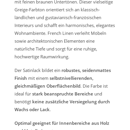
mit feinen braunen Untertönen. Dieser vielseitige
Greige-Farbton orientiert sich an klassisch-
ländlichen und gustavianisch-französischen
Interieurs und schafft ein harmonisches, elegantes
Wohnambiente. French Linen verleiht Möbeln
sowie architektonischen Elementen eine
natürliche Tiefe und sorgt für eine ruhige,
hochwertige Raumwirkung.
Der Satinlack bildet ein
robustes, seidenmattes
Finish
mit einem
selbstnivellierenden,
gleichmäßigen Oberflächenbild
. Die Farbe ist
ideal für
stark beanspruchte Bereiche
und
benötigt
keine zusätzliche Versiegelung durch
Wachs oder Lack
.
Optimal geeignet für Innenbereiche aus Holz