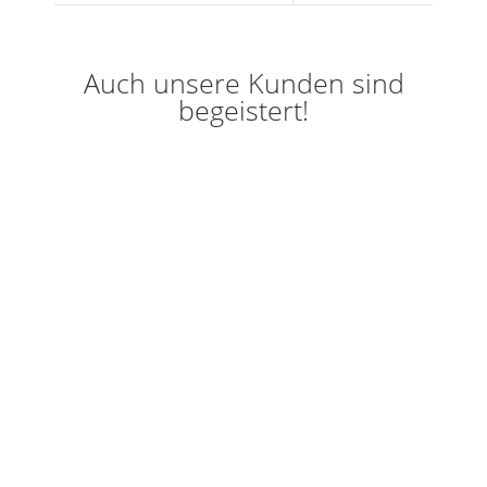
Auch unsere Kunden sind
begeistert!