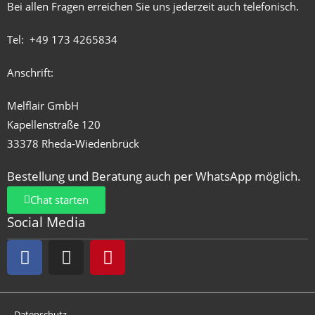
Bei allen Fragen erreichen Sie uns jederzeit auch telefonisch.
Tel:
+49 173 4265834
Anschrift:
Melflair GmbH
Kapellenstraße 120
33378 Rheda-Wiedenbrück
Bestellung und Beratung auch per WhatsApp möglich.
Chat starten
Social Media
Datenschutz