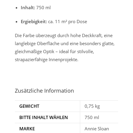
Inhalt:
750 ml
Ergiebigkeit:
ca. 11 m² pro Dose
Die Farbe überzeugt durch hohe Deckkraft, eine
langlebige Oberfläche und eine besonders glatte,
gleichmäßige Optik – ideal für stilvolle,
strapazierfähige Innenprojekte.
Zusätzliche Information
GEWICHT
0,75 kg
BITTE INHALT WÄHLEN
750 ml
MARKE
Annie Sloan