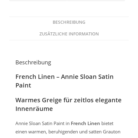
BESCHREIBUNG
ZUSÄTZLICHE INFORMATION
Beschreibung
French Linen – Annie Sloan Satin
Paint
Warmes Greige für zeitlos elegante
Innenräume
Annie Sloan Satin Paint in
French Linen
bietet
einen warmen, beruhigenden und satten Grauton