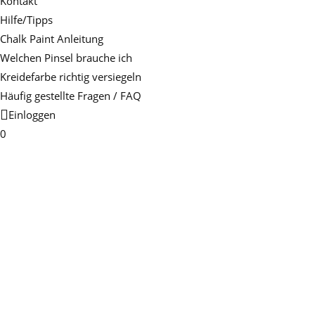
Kontakt
Hilfe/Tipps
Chalk Paint Anleitung
Welchen Pinsel brauche ich
Kreidefarbe richtig versiegeln
Häufig gestellte Fragen / FAQ
Einloggen
0