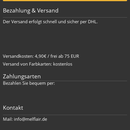
Bezahlung & Versand
Der Versand erfolgt schnell und sicher per DHL.
Versandkosten: 4,90€ / frei ab 75 EUR
Versand von Farbkarten: kostenlos
Zahlungsarten
Bezahlen Sie bequem per:
Kontakt
Mail:
info@melflair.de