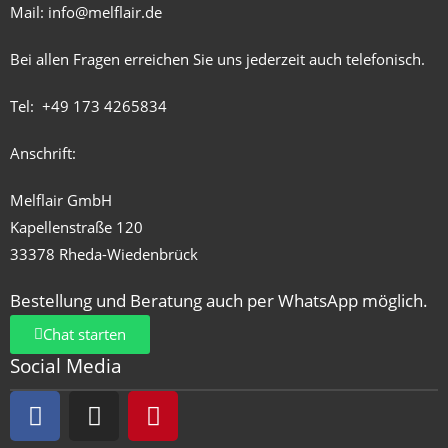
Mail:
info@melflair.de
Bei allen Fragen erreichen Sie uns jederzeit auch telefonisch.
Tel:
+49 173 4265834
Anschrift:
Melflair GmbH
Kapellenstraße 120
33378 Rheda-Wiedenbrück
Bestellung und Beratung auch per WhatsApp möglich.
Chat starten
Social Media