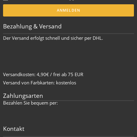
ANMELDEN
Bezahlung & Versand
Der Versand erfolgt schnell und sicher per DHL.
Versandkosten: 4,90€ / frei ab 75 EUR
Versand von Farbkarten: kostenlos
Zahlungsarten
Bezahlen Sie bequem per:
Kontakt