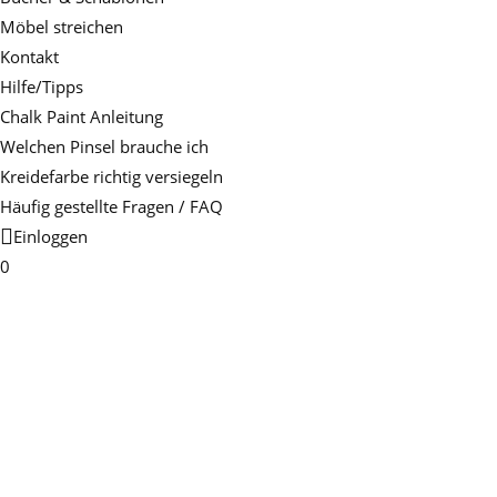
Möbel streichen
Kontakt
Hilfe/Tipps
Chalk Paint Anleitung
Welchen Pinsel brauche ich
Kreidefarbe richtig versiegeln
Häufig gestellte Fragen / FAQ
Einloggen
0