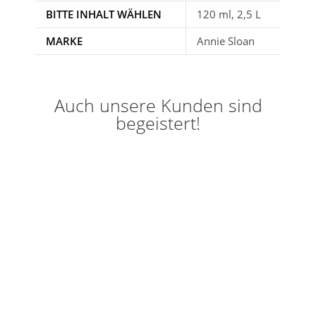
BITTE INHALT WÄHLEN
120 ml, 2,5 L
MARKE
Annie Sloan
Auch unsere Kunden sind
begeistert!