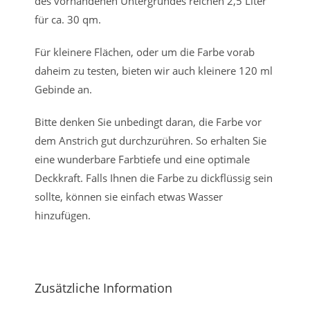
des vorhandenen Untergrundes reichen 2,5 Liter
für ca. 30 qm.
Für kleinere Flächen, oder um die Farbe vorab
daheim zu testen, bieten wir auch kleinere 120 ml
Gebinde an.
Bitte denken Sie unbedingt daran, die Farbe vor
dem Anstrich gut durchzurühren. So erhalten Sie
eine wunderbare Farbtiefe und eine optimale
Deckkraft. Falls Ihnen die Farbe zu dickflüssig sein
sollte, können sie einfach etwas Wasser
hinzufügen.
Zusätzliche Information