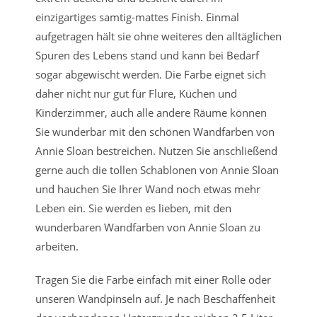
einzigartiges samtig-mattes Finish. Einmal
aufgetragen hält sie ohne weiteres den alltäglichen
Spuren des Lebens stand und kann bei Bedarf
sogar abgewischt werden. Die Farbe eignet sich
daher nicht nur gut für Flure, Küchen und
Kinderzimmer, auch alle andere Räume können
Sie wunderbar mit den schönen Wandfarben von
Annie Sloan bestreichen. Nutzen Sie anschließend
gerne auch die tollen Schablonen von Annie Sloan
und hauchen Sie Ihrer Wand noch etwas mehr
Leben ein. Sie werden es lieben, mit den
wunderbaren Wandfarben von Annie Sloan zu
arbeiten.
Tragen Sie die Farbe einfach mit einer Rolle oder
unseren Wandpinseln auf. Je nach Beschaffenheit