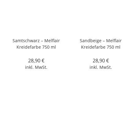
Samtschwarz – Melflair
Sandbeige – Melflair
Kreidefarbe 750 ml
Kreidefarbe 750 ml
28,90
€
28,90
€
inkl. MwSt.
inkl. MwSt.