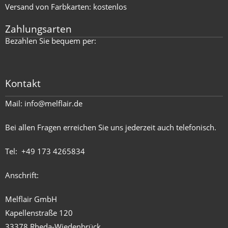
Versand von Farbkarten: kostenlos
Zahlungsarten
Bezahlen Sie bequem per:
Kontakt
Mail:
info@melflair.de
Bei allen Fragen erreichen Sie uns jederzeit auch telefonisch.
Tel:
+49 173 4265834
Anschrift:
Melflair GmbH
Kapellenstraße 120
33378 Rheda-Wiedenbrück