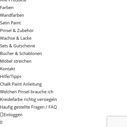
Farben
Wandfarben
Satin Paint
Pinsel & Zubehör
Wachse & Lacke
Sets & Gutscheine
Bücher & Schablonen
Möbel streichen
Kontakt
Hilfe/Tipps
Chalk Paint Anleitung
Welchen Pinsel brauche ich
Kreidefarbe richtig versiegeln
Häufig gestellte Fragen / FAQ
Einloggen
0