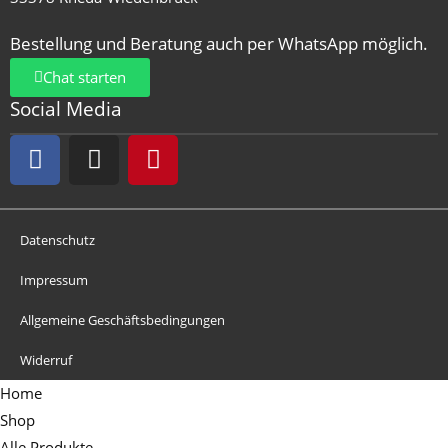
Bestellung und Beratung auch per WhatsApp möglich.
Chat starten
Social Media
Datenschutz
Impressum
Allgemeine Geschäftsbedingungen
Widerruf
Home
Shop
Alle Produkte